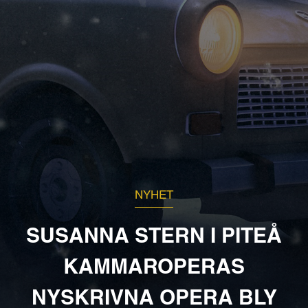
NYHET
SUSANNA STERN I PITEÅ
KAMMAROPERAS
NYSKRIVNA OPERA BLY