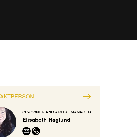
TAKTPERSON
CO-OWNER AND ARTIST MANAGER
Elisabeth Haglund