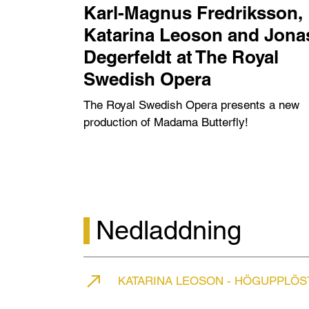
Karl-Magnus Fredriksson,
Katarina Leoson and Jona
Degerfeldt at The Royal
Swedish Opera
The Royal Swedish Opera presents a new
production of Madama Butterfly!
Nedladdning
KATARINA LEOSON - HÖGUPPLÖS