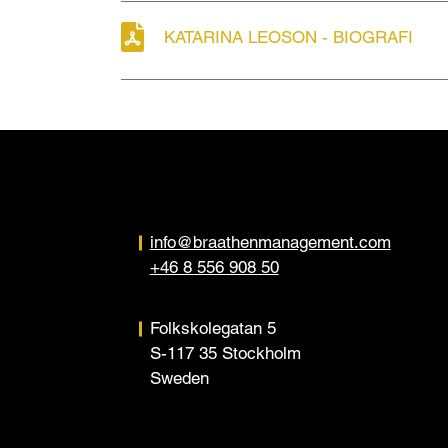
KATARINA LEOSON - BIOGRAFI
info@braathenmanagement.com
+46 8 556 908 50
Folkskolegatan 5
S-117 35 Stockholm
Sweden