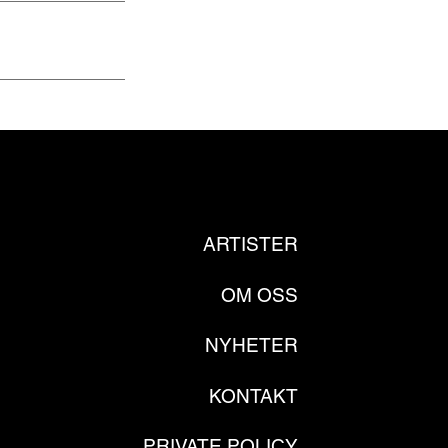
ARTISTER
OM OSS
NYHETER
KONTAKT
PRIVATE POLICY