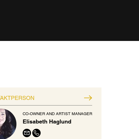
TAKTPERSON
CO-OWNER AND ARTIST MANAGER
Elisabeth Haglund