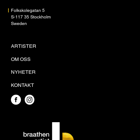
Folkskolegatan 5
S-117 35 Stockholm
Sweden
ARTISTER
OM OSS
NYHETER
KONTAKT