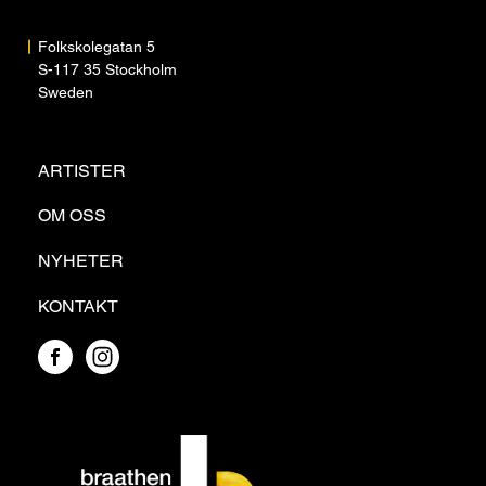
Folkskolegatan 5
S-117 35 Stockholm
Sweden
ARTISTER
OM OSS
NYHETER
KONTAKT