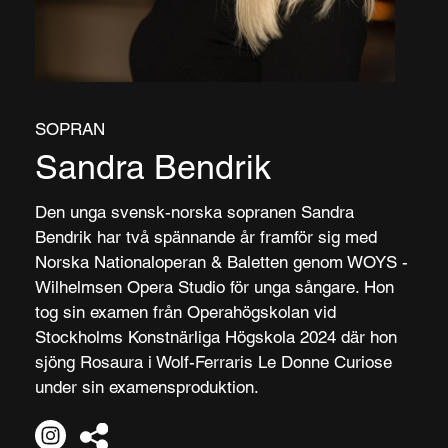
SOPRAN
Sandra Bendrik
Den unga svensk-norska sopranen Sandra
Bendrik har två spännande år framför sig med
Norska Nationaloperan & Baletten genom WOYS -
Wilhelmsen Opera Studio för unga sångare. Hon
tog sin examen från Operahögskolan vid
Stockholms Konstnärliga Högskola 2024 där hon
sjöng Rosaura i Wolf-Ferraris Le Donne Curiose
under sin examensproduktion.